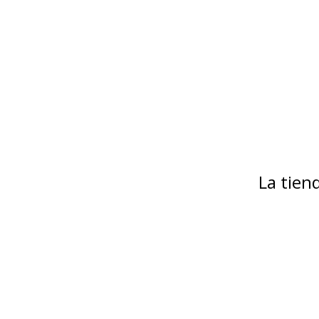
La tie