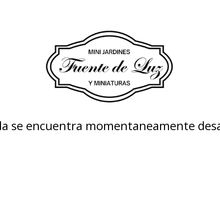
nda se encuentra momentaneamente desa